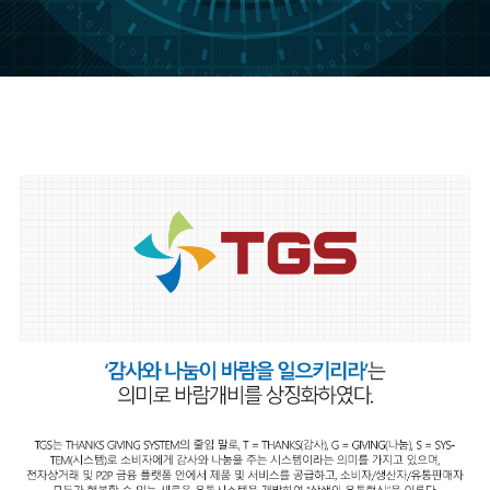
scroll down