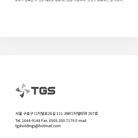
서울 구로구 디지털로26길 111 JNK디지털타워 207호
Tel.
1644-9148
Fax. 0505.350.7179 E-mail.
tgsholdings@hotmail.com